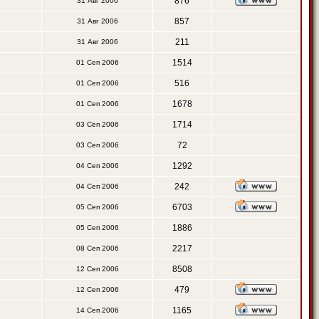
876
31 Авг 2006
857
31 Авг 2006
211
31 Авг 2006
1514
01 Сеп 2006
516
01 Сеп 2006
1678
01 Сеп 2006
1714
03 Сеп 2006
72
03 Сеп 2006
1292
04 Сеп 2006
242
04 Сеп 2006
6703
05 Сеп 2006
1886
05 Сеп 2006
2217
08 Сеп 2006
8508
12 Сеп 2006
479
12 Сеп 2006
1165
14 Сеп 2006