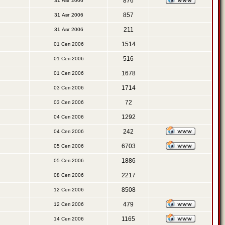
876
31 Авг 2006
857
31 Авг 2006
211
31 Авг 2006
1514
01 Сеп 2006
516
01 Сеп 2006
1678
01 Сеп 2006
1714
03 Сеп 2006
72
03 Сеп 2006
1292
04 Сеп 2006
242
04 Сеп 2006
6703
05 Сеп 2006
1886
05 Сеп 2006
2217
08 Сеп 2006
8508
12 Сеп 2006
479
12 Сеп 2006
1165
14 Сеп 2006